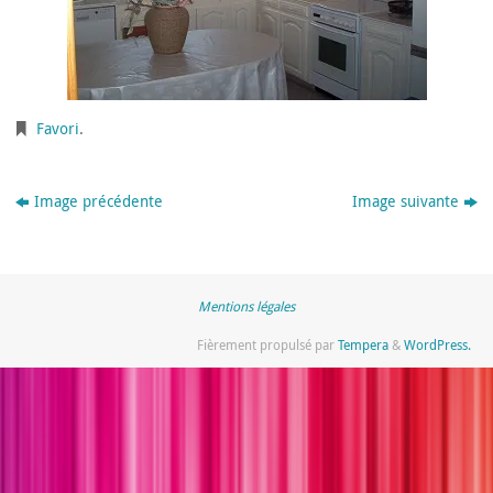
Favori
.
Image précédente
Image suivante
Mentions légales
Fièrement propulsé par
Tempera
&
WordPress.