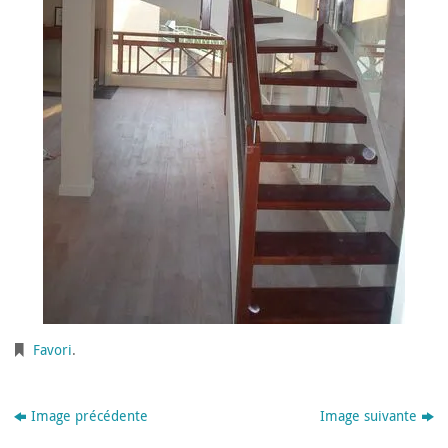
Favori
.
Image précédente
Image suivante