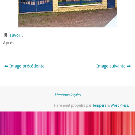
Favori
.
Après
Image précédente
Image suivante
Mentions légales
Fièrement propulsé par
Tempera
&
WordPress.