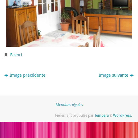
Favori
.
Image précédente
Image suivante
Mentions légales
Fièrement propulsé par
Tempera
&
WordPress.