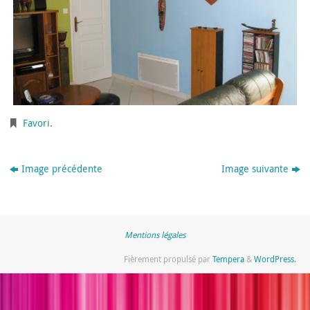
Favori
.
Image précédente
Image suivante
Mentions légales
Fièrement propulsé par
Tempera
&
WordPress.