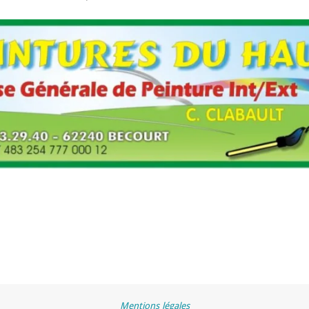
Mentions légales