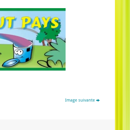
Image suivante