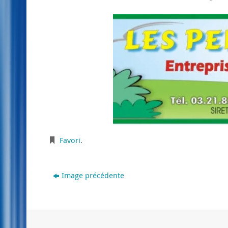
Favori
.
Image précédente