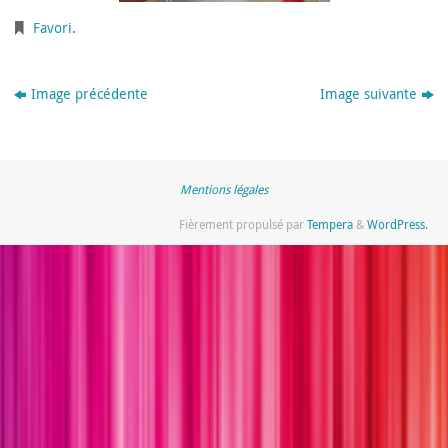
Favori
.
Image précédente
Image suivante
Mentions légales
Fièrement propulsé par
Tempera
&
WordPress.