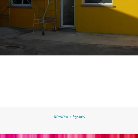
Mentions légales