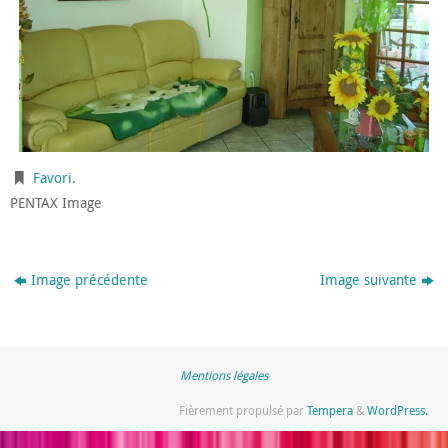
Favori
.
PENTAX Image
Image précédente
Image suivante
Mentions légales
Fièrement propulsé par
Tempera
&
WordPress.