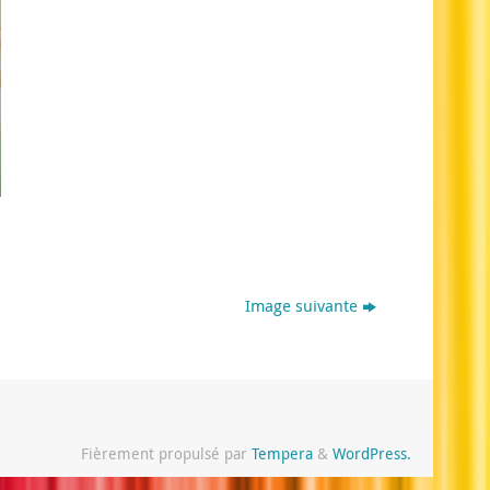
Image suivante
Fièrement propulsé par
Tempera
&
WordPress.