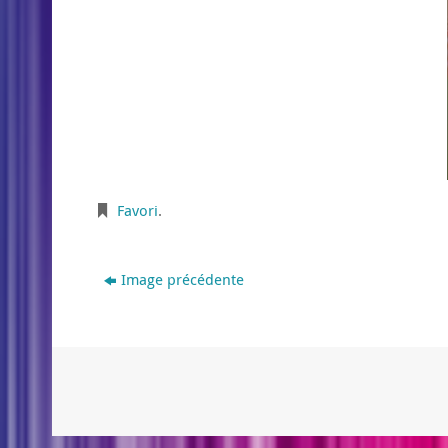
Favori
.
Image précédente