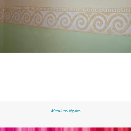
Mentions légales