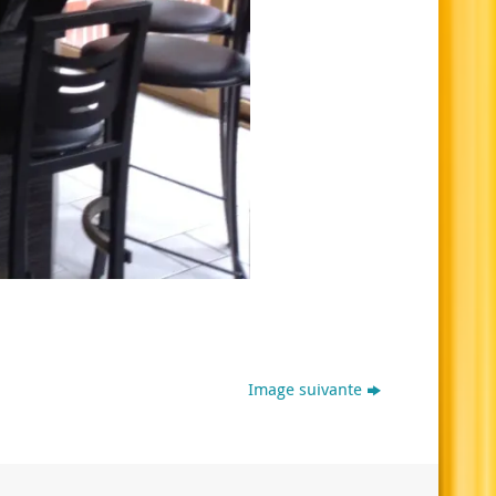
Image suivante