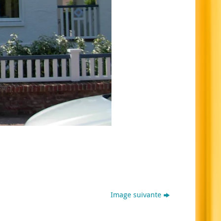
Image suivante