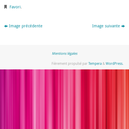
Favori
.
Image précédente
Image suivante
Mentions légales
Fièrement propulsé par
Tempera
&
WordPress.